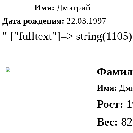
Имя:
Дмитрий
Дата рождения:
22.03.1997
" ["fulltext"]=> string(1105)
Фамил
Имя:
Дм
Рост:
1
Вес:
82