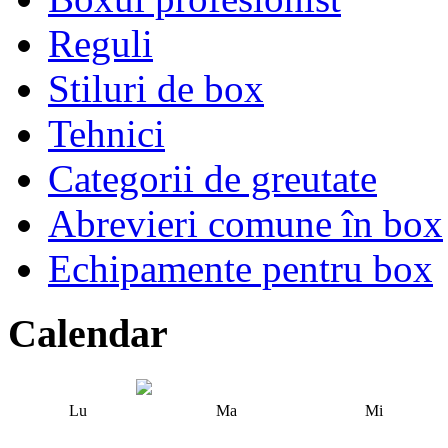
Reguli
Stiluri de box
Tehnici
Categorii de greutate
Abrevieri comune în box
Echipamente pentru box
Calendar
Lu
Ma
Mi