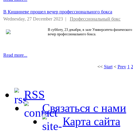
В Кишиневе прошел вечер профессионального бокса
Wednesday, 27 December 2023 |
Профессиональный бокс
В субботу, 23 декабря, в зале Университета физическо
вечер профессионального бокса.
Read more...
<<
Start
<
Prev
1
RSS
Связаться с нами
Карта сайта