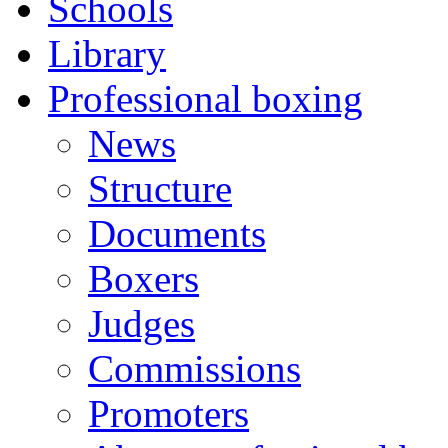
Schools
Library
Professional boxing
News
Structure
Documents
Boxers
Judges
Commissions
Promoters