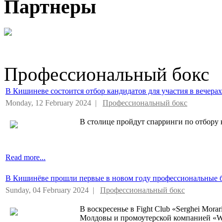
Партнеры
Профессиональный бокс
В Кишиневе состоится отбор кандидатов для участия в вечера
Monday, 12 February 2024 |
Профессиональный бокс
В столице пройдут спарринги по отбору к
Read more...
В Кишинёве прошли первые в новом году профессиональные 
Sunday, 04 February 2024 |
Профессиональный бокс
В воскресенье в Fight Club «Serghei Mor
Молдовы и промоутерской компанией «Wi