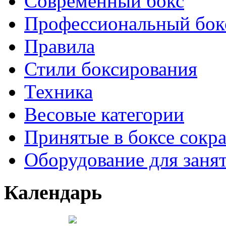
Современный бокс
Профессиональный бок
Правила
Стили боксирования
Техника
Весовые категории
Принятые в боксе сокр
Оборудование для заня
Календарь