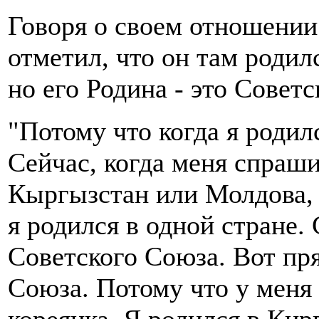
Говоря о своем отношении
отметил, что он там родил
но его Родина - это Совет
"Потому что когда я родил
Сейчас, когда меня спрашив
Кыргызстан или Молдова, з
я родился в одной стране. 
Советского Союза. Вот пр
Союза. Потому что у меня 