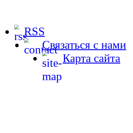
RSS
Связаться с нами
Карта сайта