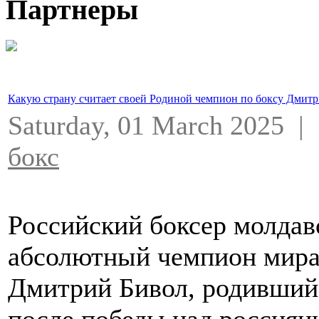
Партнеры
Какую страну считает своей Родиной чемпион по боксу Дмит
Saturday, 01 March 2025 
бокс
Российский боксер молдав
абсолютный чемпион мира 
Дмитрий Бивол, родившийс