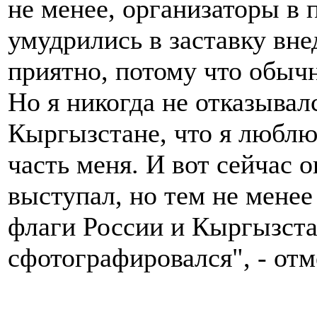
не менее, организаторы в
умудрились в заставку вне
приятно, потому что обычн
Но я никогда не отказывалс
Кыргызстане, что я люблю 
часть меня. И вот сейчас о
выступал, но тем не менее 
флаги России и Кыргызста
сфотографировался", - от