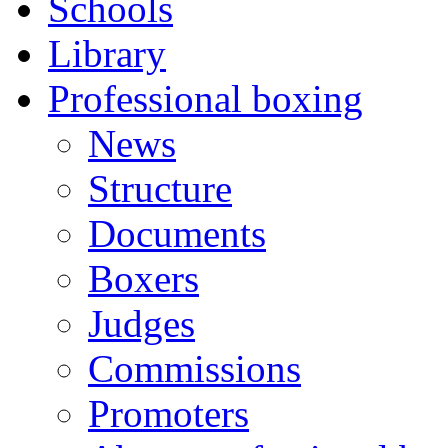
Schools
Library
Professional boxing
News
Structure
Documents
Boxers
Judges
Commissions
Promoters