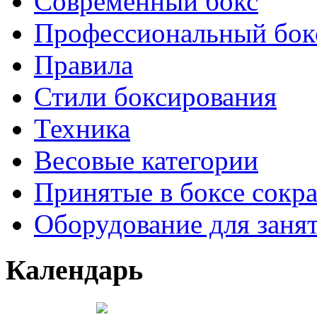
Современный бокс
Профессиональный бок
Правила
Стили боксирования
Техника
Весовые категории
Принятые в боксе сокр
Оборудование для заня
Календарь