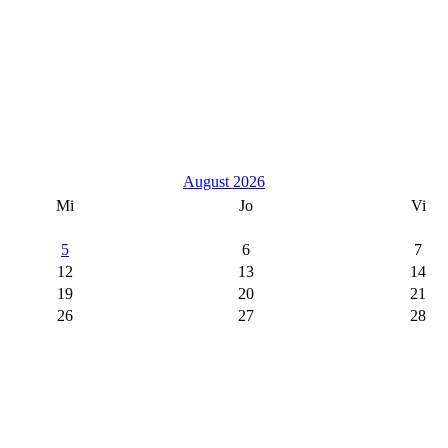
August 2026
Mi
Jo
Vi
5
6
7
12
13
14
19
20
21
26
27
28