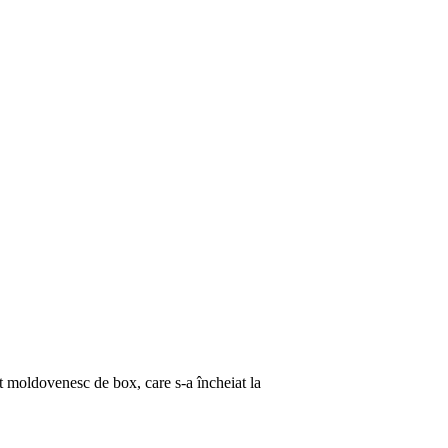
t moldovenesc de box, care s-a încheiat la