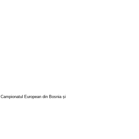
ntru Campionatul European din Bosnia și