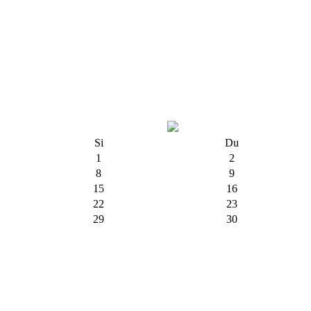
Si
Du
1
2
8
9
15
16
22
23
29
30