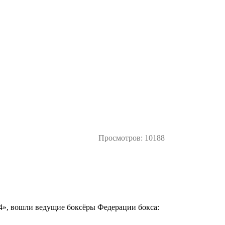
Просмотров: 10188
24», вошли ведущие боксёры Федерации бокса: