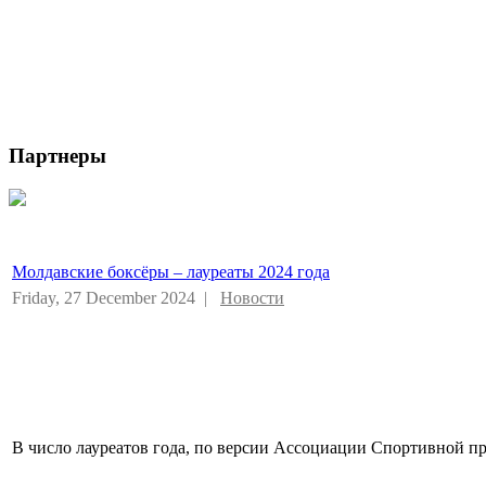
Партнеры
Молдавские боксёры – лауреаты 2024 года
Friday, 27 December 2024 |
Новости
В число лауреатов года, по версии Ассоциации Спортивной пр