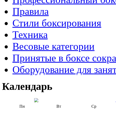
Правила
Стили боксирования
Техника
Весовые категории
Принятые в боксе сокр
Оборудование для заня
Календарь
Пн
Вт
Ср