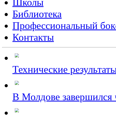
Школы
Библиотека
Профессиональный бок
Контакты
Технические результаты
В Молдове завершился ч