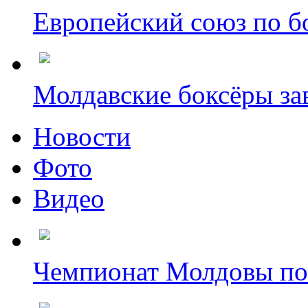
Европейский союз по бо
Молдавские боксёры зав
Новости
Фото
Видео
Чемпионат Молдовы по б