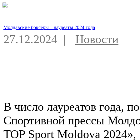
Молдавские боксёры – лауреаты 2024 года
27.12.2024 |
Новости
В число лауреатов года, п
Спортивной прессы Молдов
TOP Sport Moldova 2024»,