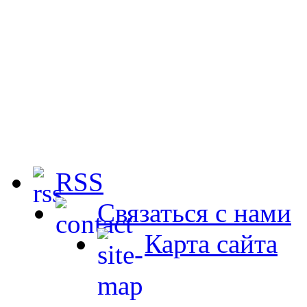
RSS
Связаться с нами
Карта сайта