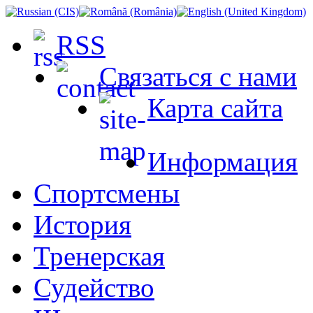
RSS
Связаться с нами
Карта сайта
Информация
Спортсмены
История
Тренерская
Судейство