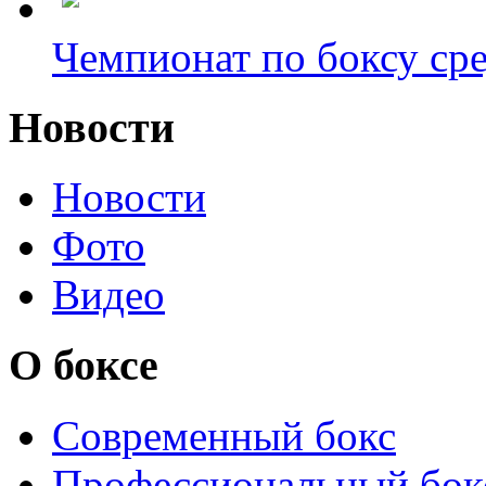
Чемпионат по боксу сре
Новости
Новости
Фото
Видео
О боксе
Современный бокс
Профессиональный бок