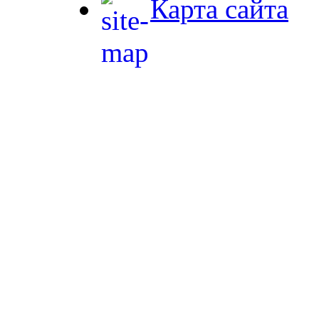
Карта сайта