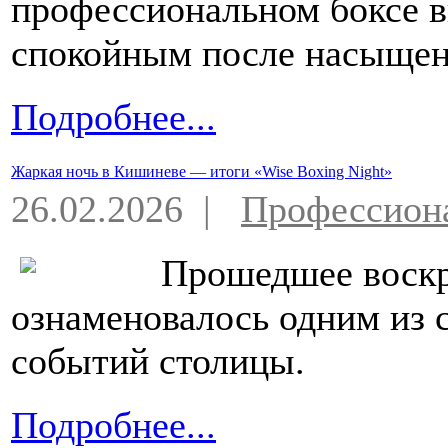
профессиональном боксе 
спокойным после насыщенн
Подробнее...
Жаркая ночь в Кишиневе — итоги «Wise Boxing Night»
26.02.2026 |
Профессион
Прошедшее воскр
ознаменовалось одним из
событий столицы.
Подробнее...