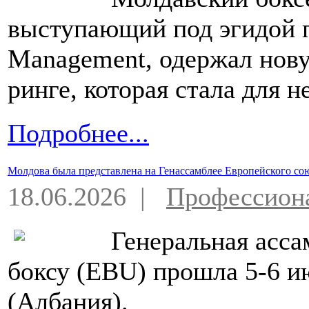
выступающий под эгидой 
Management, одержал нов
ринге, которая стала для н
Подробнее...
Молдова была представлена на Генассамблее Европейского сою
18.06.2026 |
Профессион
Генеральная асса
боксу (EBU) прошла 5-6 и
(Албания).