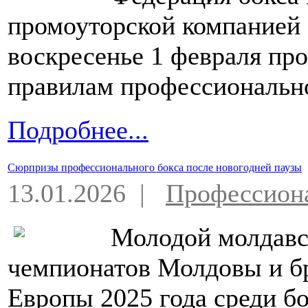
промоуторской компанией
воскресенье 1 февраля пр
правилам профессионально
Подробнее...
Сюрпризы профессионального бокса после новогодней паузы
13.01.2026 |
Профессион
Молодой молдавс
чемпионатов Молдовы и б
Европы 2025 года среди б