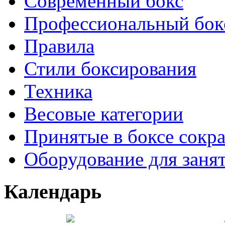
Современный бокс
Профессиональный бок
Правила
Стили боксирования
Техника
Весовые категории
Принятые в боксе сокр
Оборудование для заня
Календарь