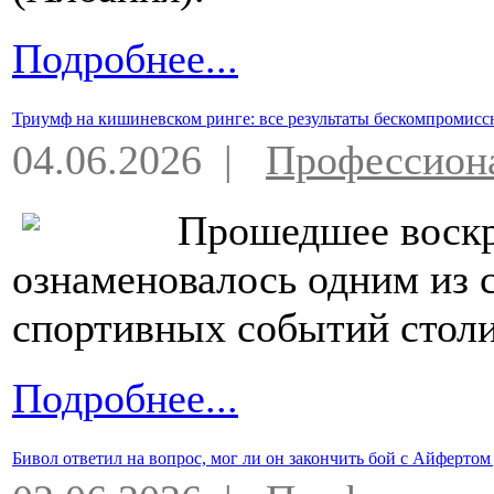
Подробнее...
Триумф на кишиневском ринге: все результаты бескомпромисс
04.06.2026 |
Профессион
Прошедшее воскр
ознаменовалось одним из
спортивных событий стол
Подробнее...
Бивол ответил на вопрос, мог ли он закончить бой с Айфертом