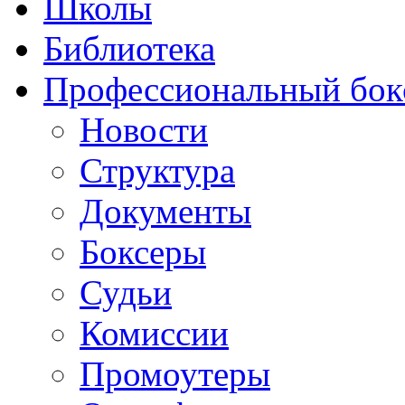
Школы
Библиотека
Профессиональный бок
Новости
Структура
Документы
Боксеры
Судьи
Комиссии
Промоутеры