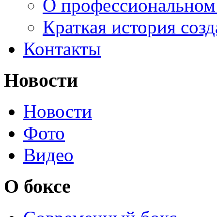
О профессиональном
Краткая история соз
Контакты
Новости
Новости
Фото
Видео
О боксе