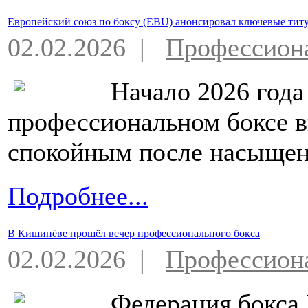
Европейский союз по боксу (EBU) анонсировал ключевые титу
02.02.2026 |
Профессион
Начало 2026 года
профессиональном боксе 
спокойным после насыщенн
Подробнее...
В Кишинёве прошёл вечер профессионального бокса
02.02.2026 |
Профессион
Федерация бокса