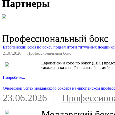
Партнеры
Профессиональный бокс
Европейский союз по боксу подвёл итоги титульных поединко
21.07.2026 |
Профессиональный бокс
Европейский союз по боксу (EBU) предст
также рассказал о Генеральной ассамбле
Подробнее...
Очередной успех молдавского боксёра на европейском профес
23.06.2026 |
Профессион
Молдавский бокс