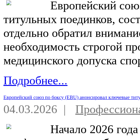
Европейский союз
титульных поединков, сост
отдельно обратил внимани
необходимость строгой пр
медицинского допуска спо
Подробнее...
Европейский союз по боксу (EBU) анонсировал ключевые титу
04.03.2026 |
Профессион
Начало 2026 года