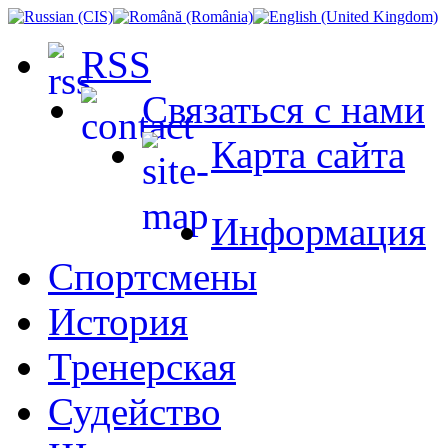
RSS
Связаться с нами
Карта сайта
Информация
Спортсмены
История
Тренерская
Судейство