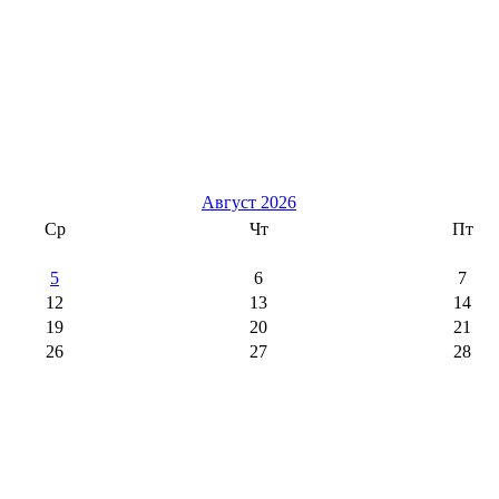
Август 2026
Ср
Чт
Пт
5
6
7
12
13
14
19
20
21
26
27
28