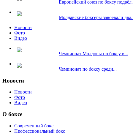
Европейский союз по боксу подвёл..
Молдавские боксёры завоевали два..
Новости
Фото
Видео
Чемпионат Молдовы по боксу в...
Чемпионат по боксу среди...
Новости
Новости
Фото
Видео
О боксе
Современный бокс
Профессиональный бокс