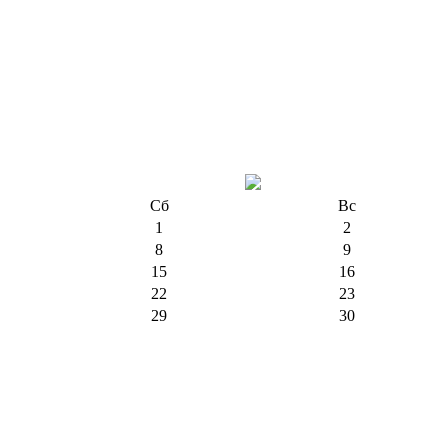
Сб
Вс
1
2
8
9
15
16
22
23
29
30