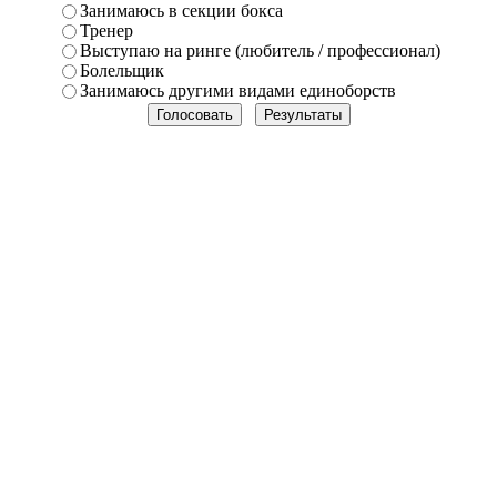
Занимаюсь в секции бокса
Тренер
Выступаю на ринге (любитель / профессионал)
Болельщик
Занимаюсь другими видами единоборств