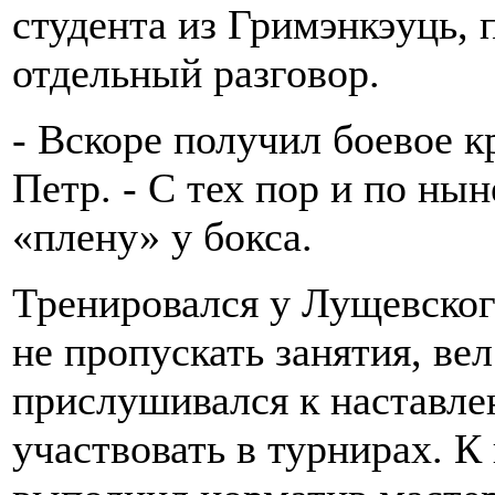
студента из Гримэнкэуць, 
отдельный разговор.
- Вскоре получил боевое к
Петр. - С тех пор и по ны
«плену» у бокса.
Тренировался у Лущевског
не пропускать занятия, ве
прислушивался к наставле
участвовать в турнирах. К