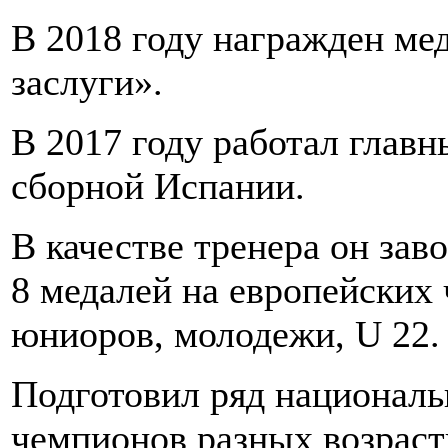
В 2018 году награжден ме
заслуги».
В 2017 году работал глав
сборной Испании.
В качестве тренера он зав
8 медалей на европейских 
юниоров, молодежи, U 22.
Подготовил ряд национал
чемпионов разных возраст