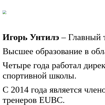
Игорь Унтилэ
– Главный 
Высшее образование в обл
Четыре года работал дир
спортивной школы.
С 2014 года является член
тренеров EUBC.