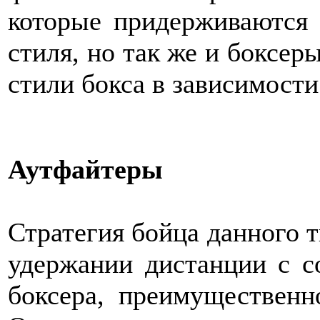
которые придерживаются 
стиля, но так же и боксер
стили бокса в зависимости
Аутфайтеры
Стратегия бойца данного т
удержании дистанции с с
боксера, преимуществен