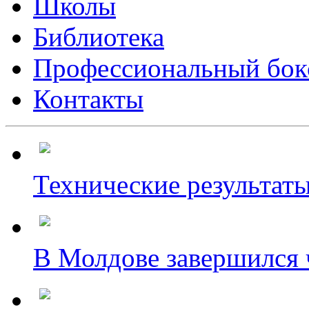
Школы
Библиотека
Профессиональный бок
Контакты
Технические результаты
В Молдове завершился ч