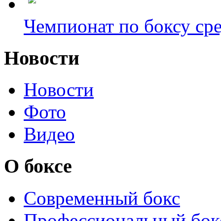
Чемпионат по боксу сре
Новости
Новости
Фото
Видео
О боксе
Современный бокс
Профессиональный бок