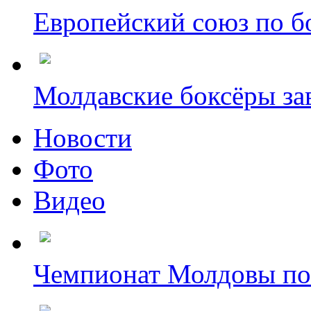
Европейский союз по бо
Молдавские боксёры зав
Новости
Фото
Видео
Чемпионат Молдовы по б