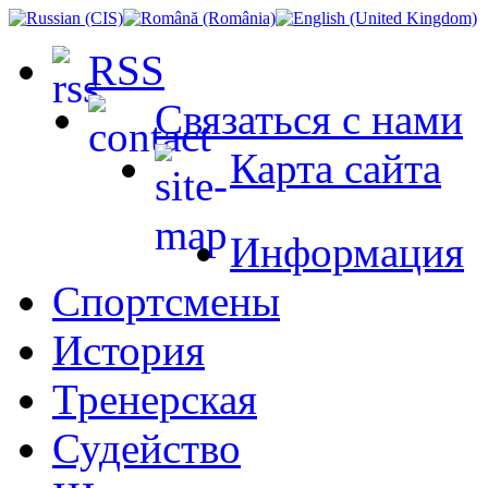
RSS
Связаться с нами
Карта сайта
Информация
Спортсмены
История
Тренерская
Судейство