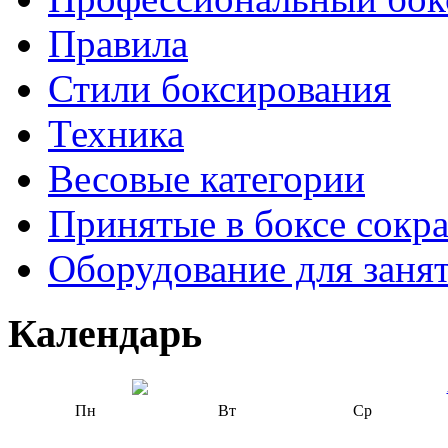
Правила
Стили боксирования
Техника
Весовые категории
Принятые в боксе сокр
Оборудование для заня
Календарь
Пн
Вт
Ср