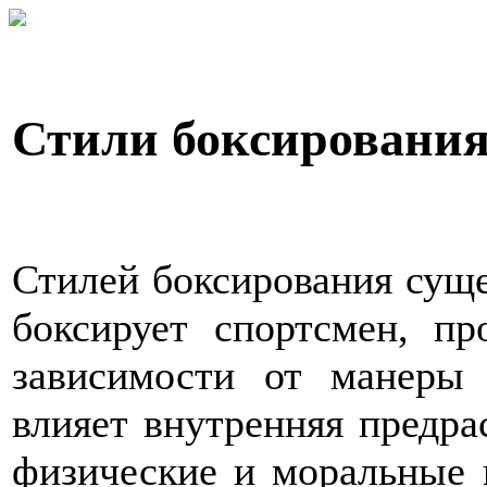
Стили боксировани
Стилей боксирования суще
боксирует спортсмен, пр
зависимости от манеры
влияет внутренняя предра
физические и моральные 