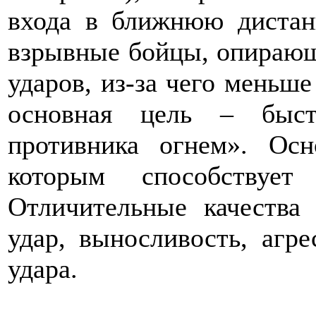
входа в ближнюю дистан
взрывные бойцы, опирающ
ударов, из-за чего меньше
основная цель – быст
противника огнем». Ос
которым способству
Отличительные качества
удар, выносливость, агре
удара.