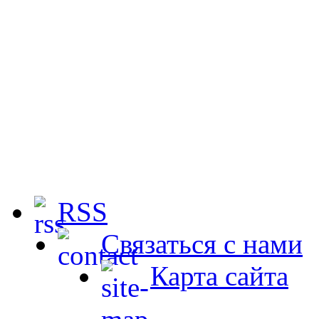
RSS
Связаться с нами
Карта сайта