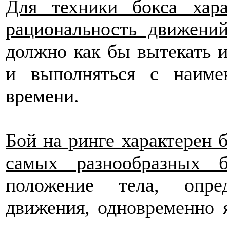
Для техники бокса хара
рациональность движений
должно как бы вытекать и
и выполняться с наиме
времени.
Бой на ринге характерен 
самых разнообразных 
положение тела, опре
движения, одновременно 