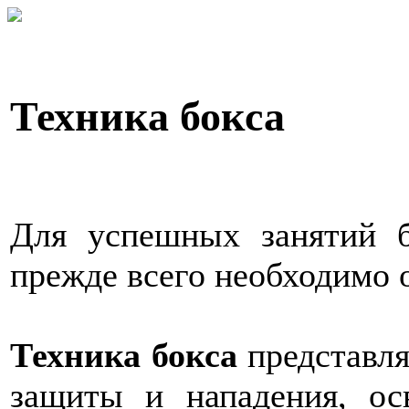
Техника бокса
Для успешных занятий б
прежде всего необходимо о
Техника бокса
представля
защиты и нападения, ос