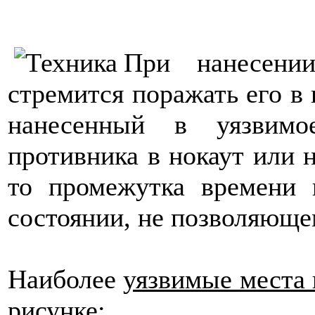
При нанесении
стремится поражать его в 
нанесенный в уязвимо
противника в нокаут или н
то промежутка времени 
состоянии, не позволяюще
Наиболее
уязвимые места 
рисунке: