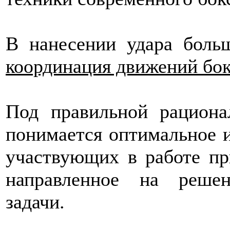
В нанесении удара боль
координация движений бок
Под правильной рациона
понимается оптимальное 
участвующих в работе пр
направленное на решен
задачи.