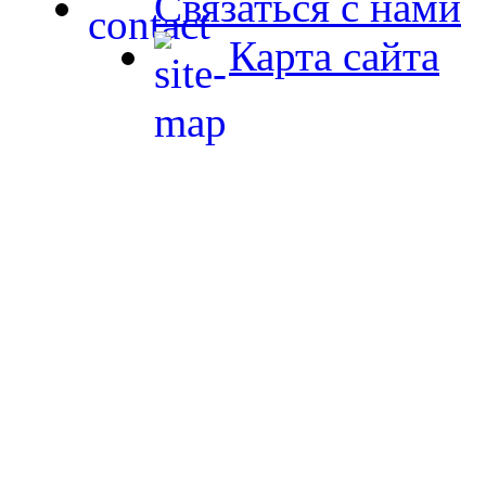
Связаться с нами
Карта сайта