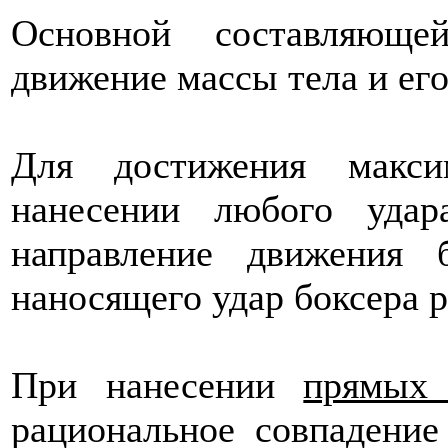
Основной составляюще
движение массы тела и его
Для достижения макси
нанесении любого удар
направление движения
наносящего удар боксера 
При нанесении
прямых 
рациональное совпадение