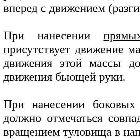
вперед с движением (разг
При нанесении
прямы
присутствует движение ма
движения этой массы до
движения бьющей руки.
При нанесении боковых
должно отмечаться совпа
вращением туловища в нап