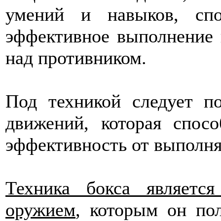
умений и навыков, спо
эффективное выполнение 
над противником.
Под техникой следует п
движений, которая спос
эффективность от выполня
Техника бокса являетс
оружием
, которым он пол