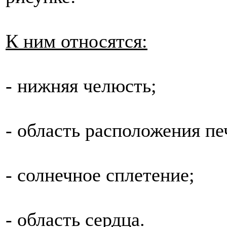
К ним относятся:
- нижняя челюсть;
- область расположения пе
- солнечное сплетение;
- область сердца.