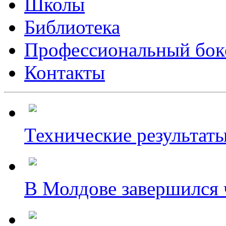
Школы
Библиотека
Профессиональный бок
Контакты
Технические результаты
В Молдове завершился ч