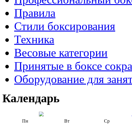
Правила
Стили боксирования
Техника
Весовые категории
Принятые в боксе сокр
Оборудование для заня
Календарь
Пн
Вт
Ср