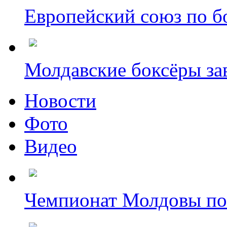
Европейский союз по бо
Молдавские боксёры зав
Новости
Фото
Видео
Чемпионат Молдовы по б