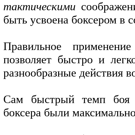
тактическими
соображен
быть усвоена боксером в 
Правильное применени
позволяет быстро и лег
разнообразные действия во
Сам быстрый темп боя 
боксера были максимально