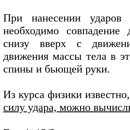
При нанесении ударов
необходимо совпадение 
снизу вверх с движен
движения массы тела в э
спины и бьющей руки.
Из курса физики известно
силу удара, можно вычисл