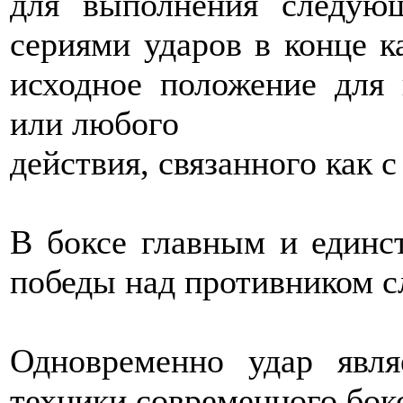
для выполнения следующ
сериями ударов в конце к
исходное положение для
или любого
действия, связанного как с
В боксе главным и единс
победы над противником 
Одновременно удар явл
техники современного бок