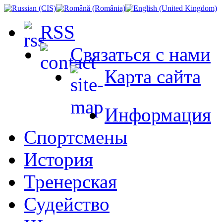
RSS
Связаться с нами
Карта сайта
Информация
Спортсмены
История
Тренерская
Судейство