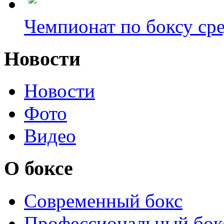
Чемпионат по боксу сре
Новости
Новости
Фото
Видео
О боксе
Современный бокс
Профессиональный бок