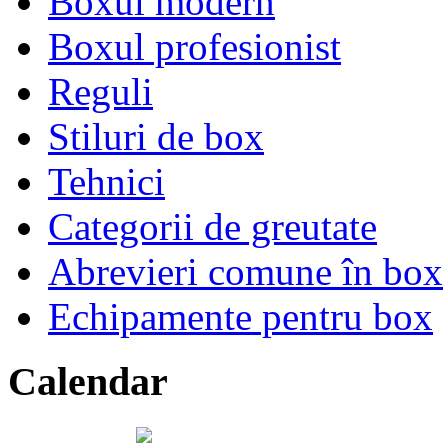
Boxul modern
Boxul profesionist
Reguli
Stiluri de box
Tehnici
Categorii de greutate
Abrevieri comune în box
Echipamente pentru box
Calendar