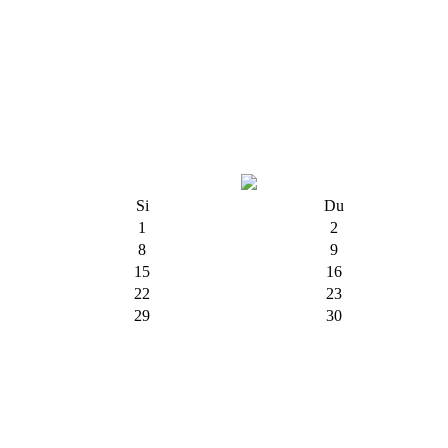
Si
Du
1
2
8
9
15
16
22
23
29
30