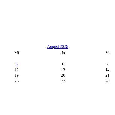
August 2026
Mi
Jo
Vi
5
6
7
12
13
14
19
20
21
26
27
28