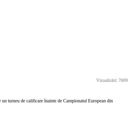
Vizualizări: 7009
te un turneu de calificare înainte de Campionatul European din