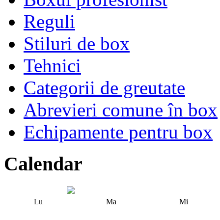
Reguli
Stiluri de box
Tehnici
Categorii de greutate
Abrevieri comune în box
Echipamente pentru box
Calendar
Lu
Ma
Mi