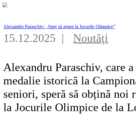
Alexandru Paraschiv: „Sper să ajung la Jocurile Olimpice”
15.12.2025 |
Noutăţi
Alexandru Paraschiv, care a
medalie istorică la Campio
seniori, speră să obțină noi r
la Jocurile Olimpice de la L