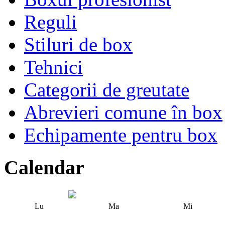
Reguli
Stiluri de box
Tehnici
Categorii de greutate
Abrevieri comune în box
Echipamente pentru box
Calendar
Lu
Ma
Mi