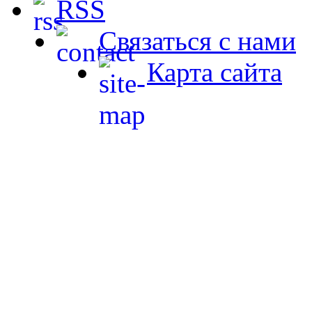
RSS
Связаться с нами
Карта сайта