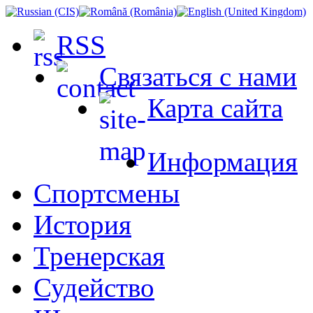
RSS
Связаться с нами
Карта сайта
Информация
Спортсмены
История
Тренерская
Судейство