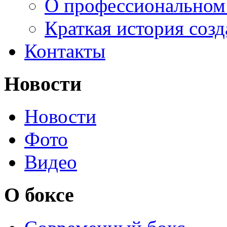
О профессиональном
Краткая история соз
Контакты
Новости
Новости
Фото
Видео
О боксе