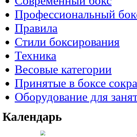
Современный бокс
Профессиональный бок
Правила
Стили боксирования
Техника
Весовые категории
Принятые в боксе сокр
Оборудование для заня
Календарь