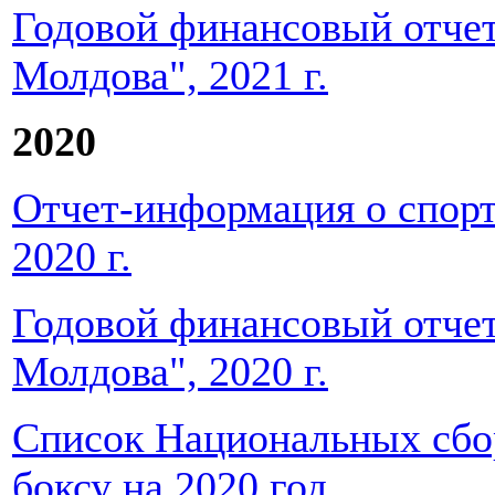
Годовой финансовый отчет
Молдова", 2021 г.
2020
Отчет-информация о спор
2020 г.
Годовой финансовый отчет
Молдова", 2020 г.
Список
Национальных сбо
боксу на 2020 год