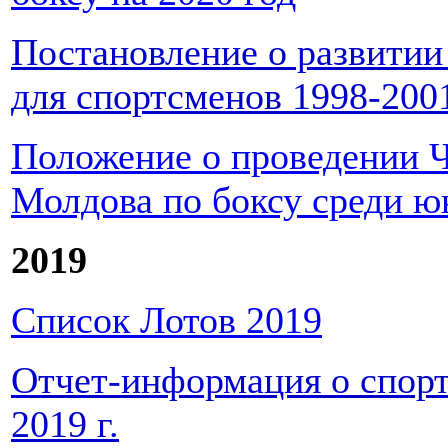
Постановление о развити
для спортсменов 1998-2001
Положение о проведении 
Молдова по боксу среди ю
2019
Список Лотов 2019
Отчет-информация о спор
2019 г.