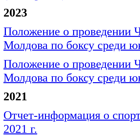
2023
Положение о проведении 
Молдова по боксу среди ю
Положение о проведении 
Молдова по боксу среди юн
2021
Отчет-информация о спор
2021 г.