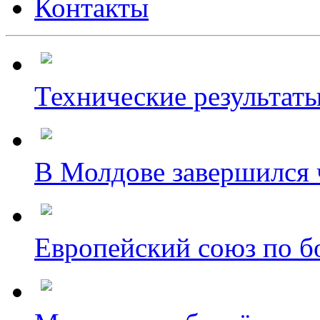
Контакты
Технические результаты
В Молдове завершился ч
Европейский союз по бо