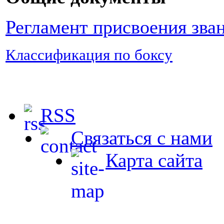
Регламент присвоения зва
Классификация по боксу
RSS
Связаться с нами
Карта сайта