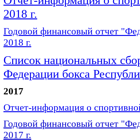
Отчет-информация о спор
2018 г.
Годовой финансовый отчет "Фе
2018 г.
Список национальных сбор
Федерации бокса Республ
2017
Отчет-информация о спортивной
Годовой финансовый отчет "Фе
2017 г.