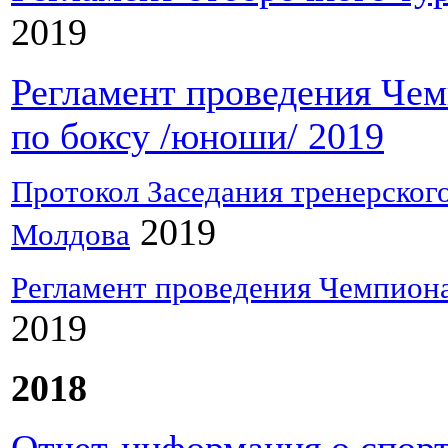
2019
Регламент проведения Че
по боксу /юноши/ 2019
Протокол Заседания тренерског
2019
Молдова
Регламент проведения Чемпиона
2019
2018