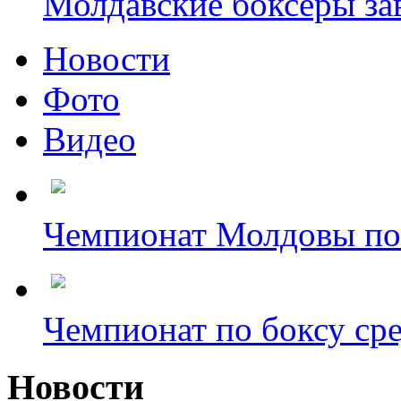
Молдавские боксёры зав
Новости
Фото
Видео
Чемпионат Молдовы по б
Чемпионат по боксу сре
Новости