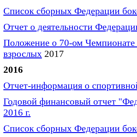
Список сборных Федерации бок
Отчет о деятельности Федерации
Положение о 70-ом Чемпионате 
взрослых
2017
2016
Отчет-информация о спортивной
Годовой финансовый отчет "Фе
2016 г.
Список сборных Федерации бок