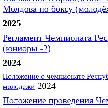
Молдова по боксу (молодё
2025
Регламент Чемпионата Рес
(юниоры -2)
2024
Положение о чемпионате Респу
2024
молодежи
Положение проведения Че