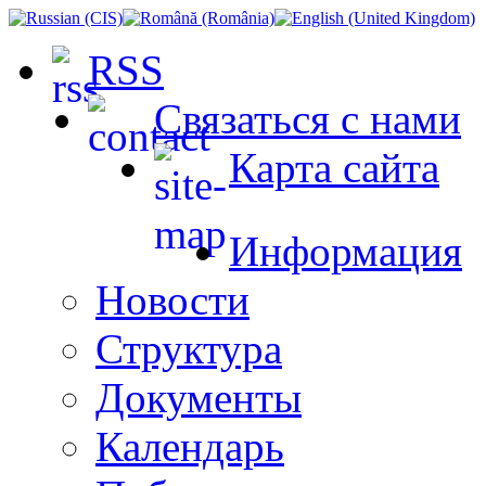
RSS
Связаться с нами
Карта сайта
Информация
Новости
Структура
Документы
Календарь