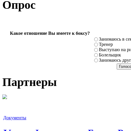
Опрос
Какое отношение Вы имеете к боксу?
Занимаюсь в се
Тренер
Выступаю на ри
Болельщик
Занимаюсь дру
Партнеры
Документы