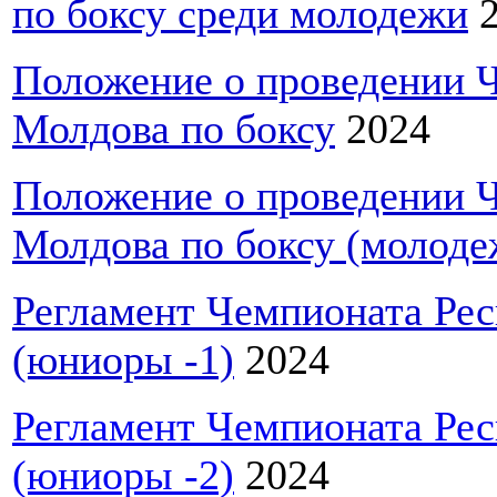
по боксу среди молодежи
2
Положение о проведении 
Молдова по боксу
2024
Положение о проведении 
Молдова по боксу (молоде
Регламент Чемпионата Рес
(юниоры -1)
2024
Регламент Чемпионата Рес
(юниоры -2)
2024