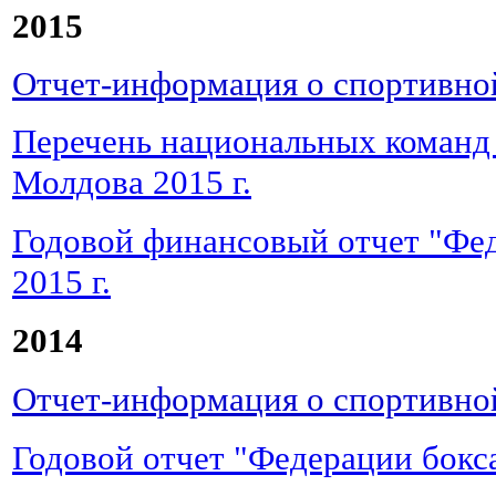
2015
Отчет-информация о спортивной
Перечень национальных команд
Молдова
2015 г.
Годовой финансовый отчет "Фе
2015 г.
2014
Отчет-информация о спортивной
Годовой отчет "Федерации бокса