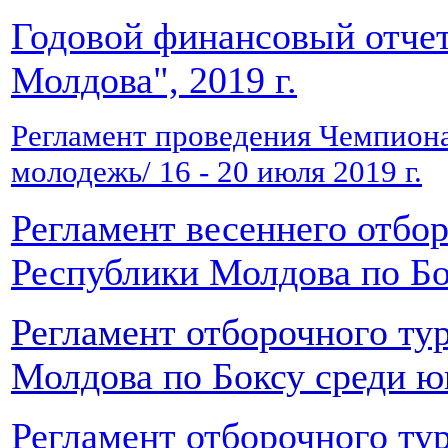
Годовой финансовый отчет
Молдова", 2019 г.
Регламент проведения Чемпиона
молодежь/ 16 - 20 июля 2019 г.
Регламент весеннего отбо
Республики Молдова по Б
Регламент отборочного ту
Молдова по Боксу среди 
Регламент отборочного тур