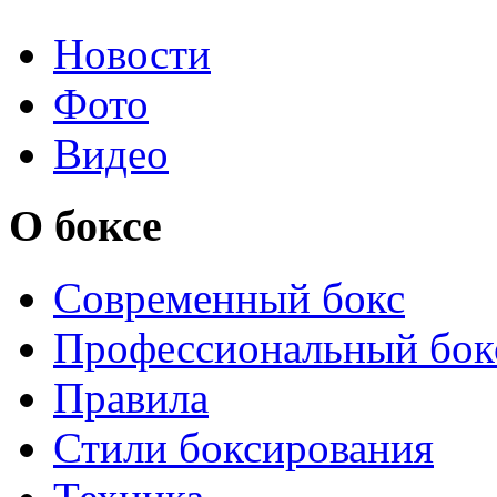
Новости
Фото
Видео
О боксе
Современный бокс
Профессиональный бок
Правила
Стили боксирования