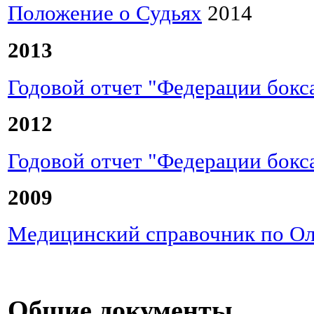
Положение о Судьях
2014
2013
Годовой отчет "Федерации бокса
2012
Годовой отчет "Федерации бокса
2009
Медицинский справочник по Ол
Общие документы