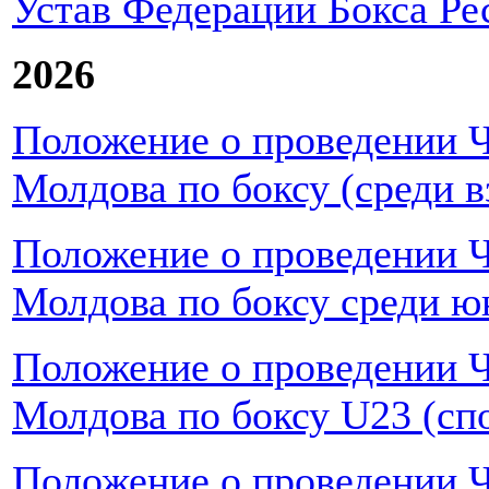
Устав Федерации Бокса Р
2026
Положение о проведении 
Молдова по боксу (среди 
Положение о проведении 
Молдова по боксу среди 
Положение о проведении 
Молдова по боксу U23 (спо
Положение о проведении 