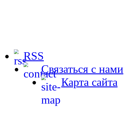
RSS
Связаться с нами
Карта сайта