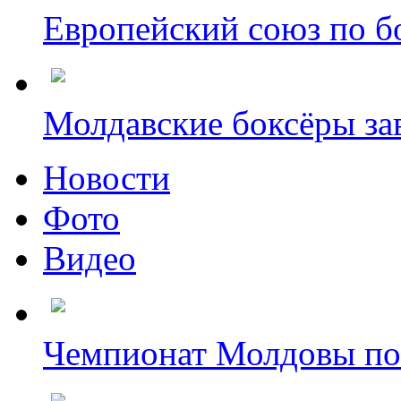
Европейский союз по бо
Молдавские боксёры зав
Новости
Фото
Видео
Чемпионат Молдовы по б