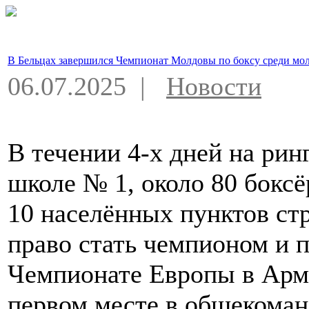
В Бельцах завершился Чемпионат Молдовы по боксу среди мо
06.07.2025 |
Новости
В течении 4-х дней на рин
школе № 1, около 80 боксё
10 населённых пунктов ст
право стать чемпионом и 
Чемпионате Европы в Арме
первом месте в общекоман