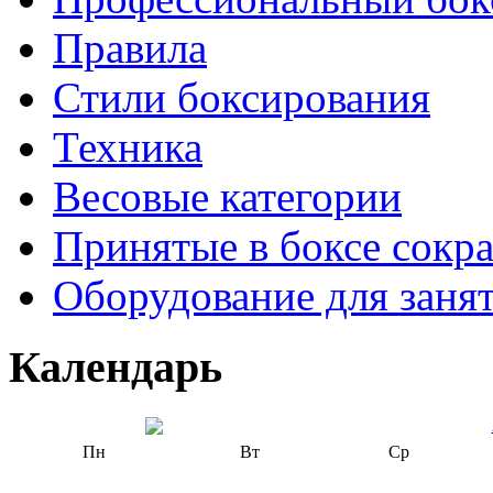
Правила
Стили боксирования
Техника
Весовые категории
Принятые в боксе сокр
Оборудование для заня
Календарь
Пн
Вт
Ср