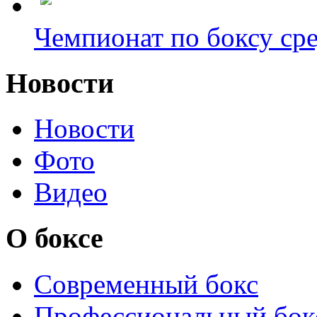
Чемпионат по боксу сре
Новости
Новости
Фото
Видео
О боксе
Современный бокс
Профессиональный бок