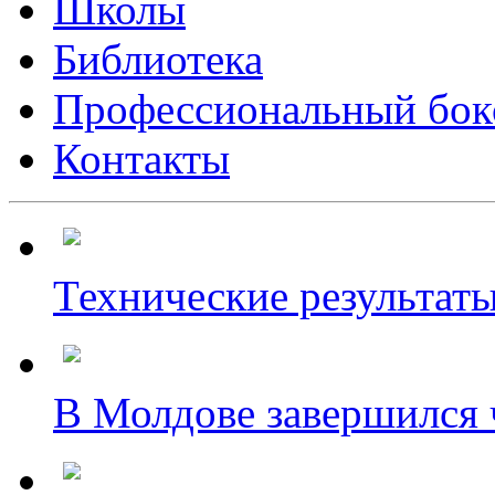
Школы
Библиотека
Профессиональный бок
Контакты
Технические результаты
В Молдове завершился ч