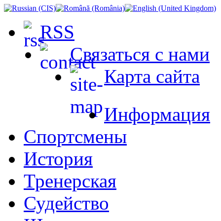
RSS
Связаться с нами
Карта сайта
Информация
Спортсмены
История
Тренерская
Судейство