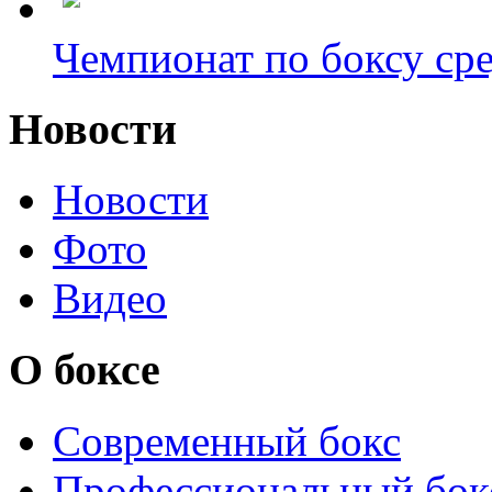
Чемпионат по боксу сре
Новости
Новости
Фото
Видео
О боксе
Современный бокс
Профессиональный бок