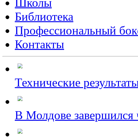
Школы
Библиотека
Профессиональный бок
Контакты
Технические результаты
В Молдове завершился ч