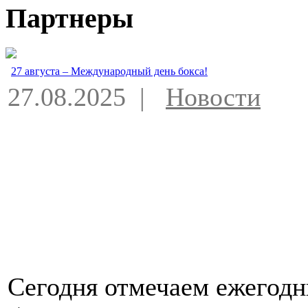
Партнеры
27 августа – Международный день бокса!
27.08.2025 |
Новости
Сегодня отмечаем ежегодн