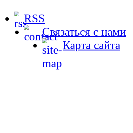
RSS
Связаться с нами
Карта сайта