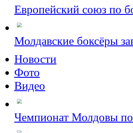
Европейский союз по бо
Молдавские боксёры зав
Новости
Фото
Видео
Чемпионат Молдовы по б