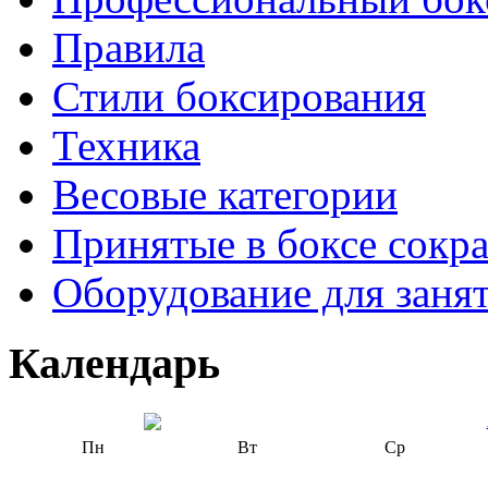
Правила
Стили боксирования
Техника
Весовые категории
Принятые в боксе сокр
Оборудование для заня
Календарь
Пн
Вт
Ср