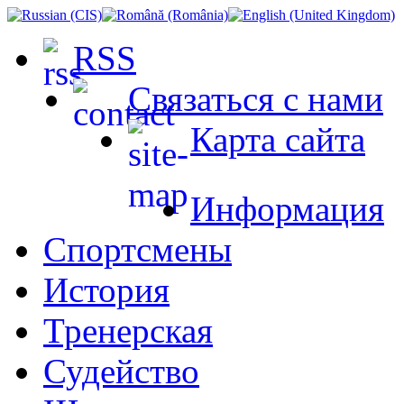
RSS
Связаться с нами
Карта сайта
Информация
Спортсмены
История
Тренерская
Судейство