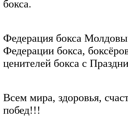
бокса.
Федерация бокса Молдовы
Федерации бокса, боксёров
ценителей бокса с Праздни
Всем мира, здоровья, счас
побед!!!