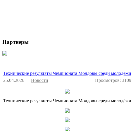
Партнеры
Технические результаты Чемпионата Молдовы среди молодёж
25.04.2026 |
Новости
Просмотров: 310
Технические результаты Чемпионата Молдовы среди молодёж