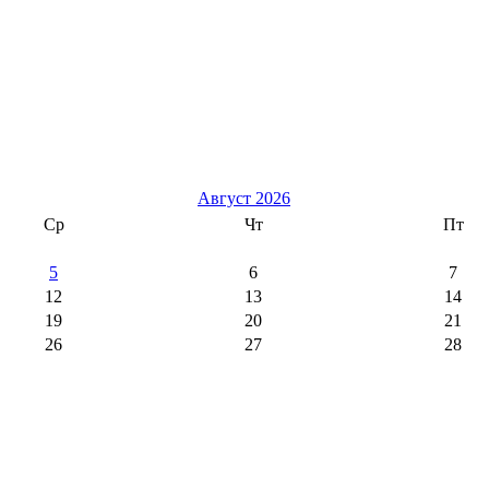
Август 2026
Ср
Чт
Пт
5
6
7
12
13
14
19
20
21
26
27
28