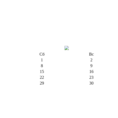
Сб
Вс
1
2
8
9
15
16
22
23
29
30