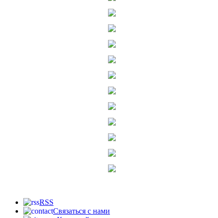
RSS
Связаться с нами