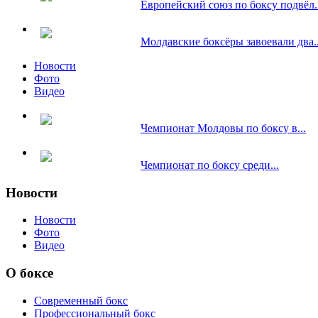
Европейский союз по боксу подвёл..
Молдавские боксёры завоевали два..
Новости
Фото
Видео
Чемпионат Молдовы по боксу в...
Чемпионат по боксу среди...
Новости
Новости
Фото
Видео
О боксе
Современный бокс
Профессиональный бокс